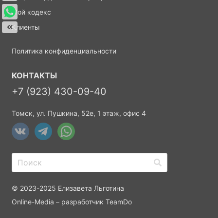
Мой кодекс
Клиенты
Политика конфиденциальности
КОНТАКТЫ
+7 (923) 430-09-40
Томск, ул. Пушкина, 52е, 1 этаж, офис 4
© 2023-2025 Елизавета Льготина
Online-Media
– разработчик
TeamDo