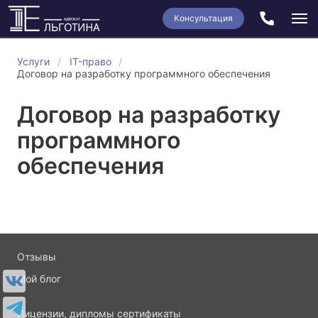
Консультация
Услуги
IT-право
Договор на разработку программного обеспечения
Договор на разработку
программного
обеспечения
Отзывы
Мой блог
Лицензии, дипломы сертификаты