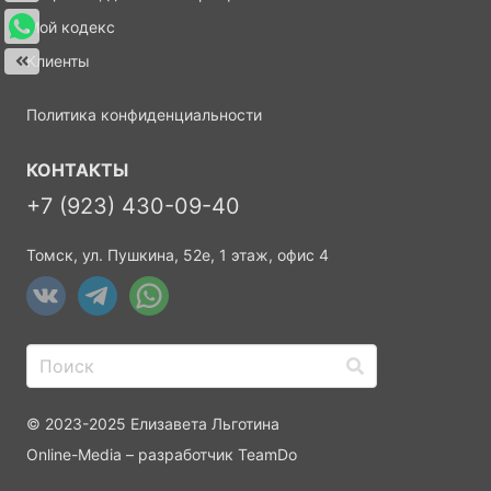
Мой кодекс
Клиенты
Политика конфиденциальности
КОНТАКТЫ
+7 (923) 430-09-40
Томск, ул. Пушкина, 52е, 1 этаж, офис 4
© 2023-2025 Елизавета Льготина
Online-Media
– разработчик
TeamDo