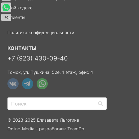
Мой кодекс
Клиенты
Политика конфиденциальности
КОНТАКТЫ
+7 (923) 430-09-40
Томск, ул. Пушкина, 52е, 1 этаж, офис 4
© 2023-2025 Елизавета Льготина
Online-Media
– разработчик
TeamDo